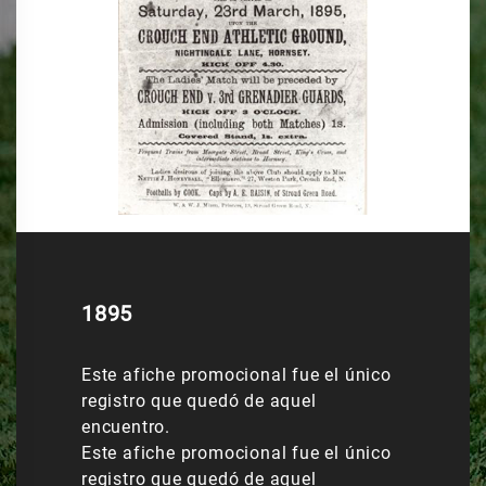
1895
Este afiche promocional fue el único
registro que quedó de aquel
encuentro.
Este afiche promocional fue el único
registro que quedó de aquel