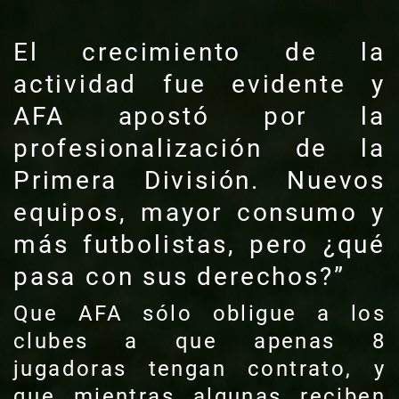
El crecimiento de la
actividad fue evidente y
AFA apostó por la
profesionalización de la
Primera División. Nuevos
equipos, mayor consumo y
más futbolistas, pero ¿qué
pasa con sus derechos?”
Que AFA sólo obligue a los
clubes a que apenas 8
jugadoras tengan contrato, y
que mientras algunas reciben