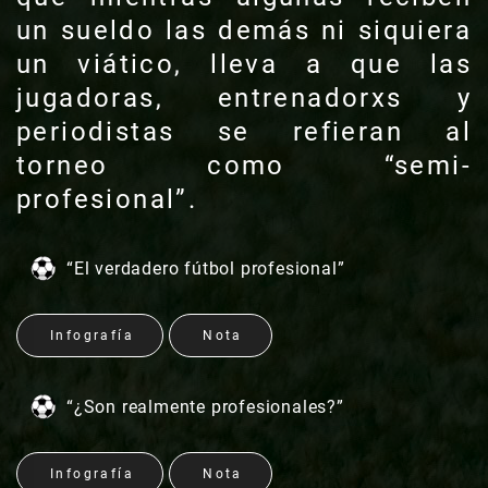
un sueldo las demás ni siquiera
un viático, lleva a que las
jugadoras, entrenadorxs y
periodistas se refieran al
torneo como “semi-
profesional”.
“El verdadero fútbol profesional”
Infografía
Nota
“¿Son realmente profesionales?”
Infografía
Nota