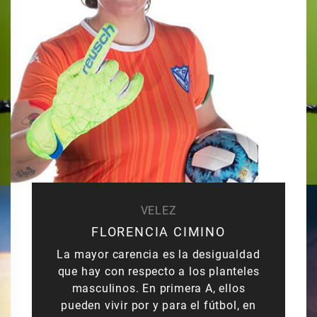
VELEZ
FLORENCIA CIMINO
La mayor carencia es la desigualdad
que hay con respecto a los planteles
masculinos. En primera A, ellos
pueden vivir por y para el fútbol, en