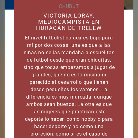
CHUBUT
VICTORIA LORAY,
MEDIOCAMPISTA EN
HURACÁN DE TRELEW
El nivel futbolístico acá es bajo para
mí por dos cosas: una es que a las
niñas no se las mandaba a escuelitas
de futbol desde que eran chiquitas,
sino que todas empezamos a jugar de
grandes, que no es lo mismo ni
parecido al desarrollo que tienen
desde pequeños los varones. La
diferencia es muy marcada, aunque
ambos sean buenos. La otra es que
las mujeres que practican este
deporte lo hacen como hobby o para
hacer deporte y no como una
profesión, como sí es el caso de