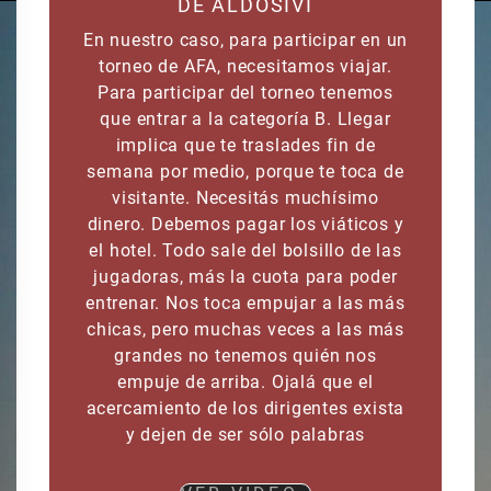
DE ALDOSIVI
En nuestro caso, para participar en un
torneo de AFA, necesitamos viajar.
Para participar del torneo tenemos
que entrar a la categoría B. Llegar
implica que te traslades fin de
semana por medio, porque te toca de
visitante. Necesitás muchísimo
dinero. Debemos pagar los viáticos y
el hotel. Todo sale del bolsillo de las
jugadoras, más la cuota para poder
entrenar. Nos toca empujar a las más
chicas, pero muchas veces a las más
grandes no tenemos quién nos
empuje de arriba. Ojalá que el
acercamiento de los dirigentes exista
y dejen de ser sólo palabras