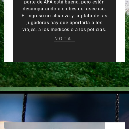
parte de AFA está buena, pero están
desamparando a clubes del ascenso.
El ingreso no alcanza y la plata de las
jugadoras hay que aportarla a los
viajes, a los médicos o a los policías.
NOTA