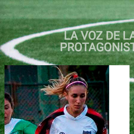
LA VOZ DE LAS
PROTAGONISTAS