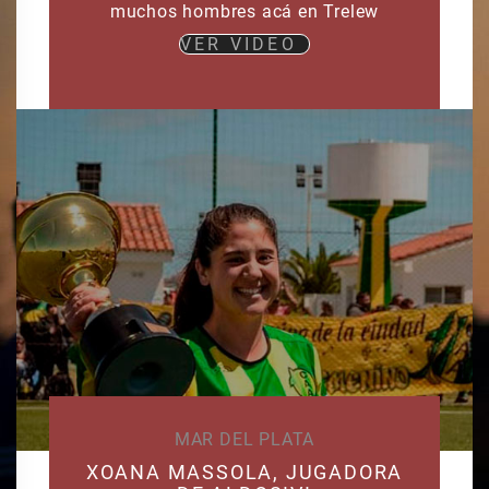
muchos hombres acá en Trelew
VER VIDEO
MAR DEL PLATA
XOANA MASSOLA, JUGADORA