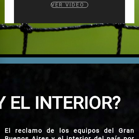
VER VIDEO
¿Y EL INTERIOR?
El reclamo de los equipos del Gran
Buenos Aires y el interior del país por