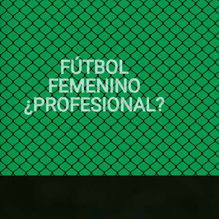
FÚTBOL
FEMENINO
¿PROFESIONAL?