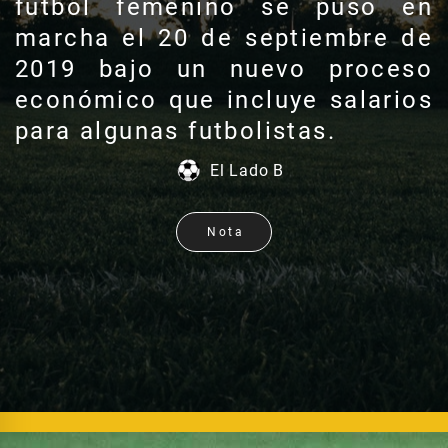
fútbol femenino se puso en
marcha el 20 de septiembre de
2019 bajo un nuevo proceso
económico que incluye salarios
para algunas futbolistas.
El Lado B
Nota