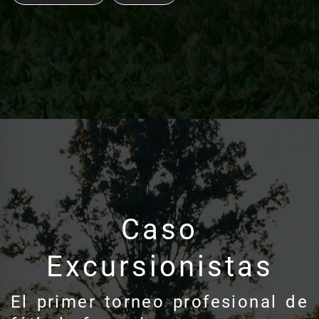
Caso
Excursionistas
El primer torneo profesional de