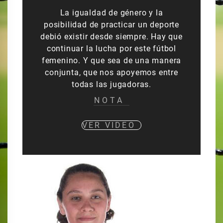
La igualdad de género y la
posibilidad de practicar un deporte
debió existir desde siempre. Hay que
continuar la lucha por este fútbol
femenino. Y que sea de una manera
conjunta, que nos apoyemos entre
todas las jugadoras.
NOTA
VER VIDEO