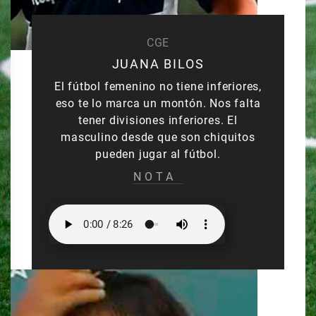
CGE
JUANA BILOS
El fútbol femenino no tiene inferiores,
eso te lo marca un montón. Nos falta
tener divisiones inferiores. El
masculino desde que son chiquitos
pueden jugar al fútbol.
NOTA