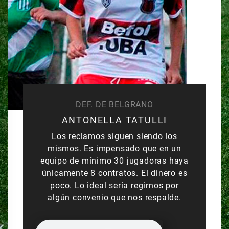
DEF. DE BELGRANO
ANTONELLA TATULLI
Los reclamos siguen siendo los
mismos. Es impensado que en un
equipo de mínimo 30 jugadoras haya
únicamente 8 contratos. El dinero es
poco. Lo ideal sería regirnos por
algún convenio que nos respalde.