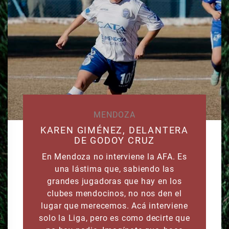
MENDOZA
KAREN GIMÉNEZ, DELANTERA
DE GODOY CRUZ
En Mendoza no interviene la AFA. Es
una lástima que, sabiendo las
grandes jugadoras que hay en los
clubes mendocinos, no nos den el
lugar que merecemos. Acá interviene
solo la Liga, pero es como decirte que