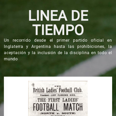
LINEA DE
TIEMPO
Un recorrido desde el primer partido oficial en
Inglaterra y Argentina hasta las prohibiciones, la
aceptación y la inclusión de la disciplina en todo el
mundo