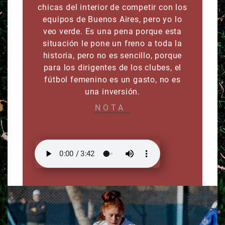
chicas del interior de competir con los
equipos de Buenos Aires, pero yo lo
veo verde. Es una pena porque esta
situación le pone un freno a toda la
historia, pero no es sencillo, porque
para los dirigentes de los clubes, el
fútbol femenino es un gasto, no es
una inversión.
NOTA