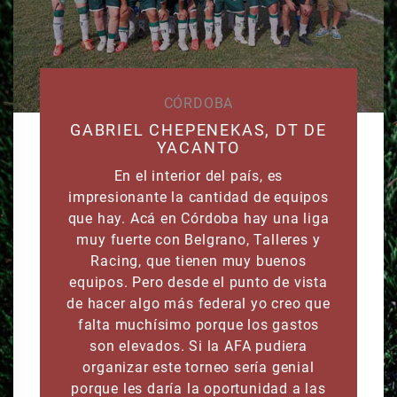
CÓRDOBA
GABRIEL CHEPENEKAS, DT DE
YACANTO
En el interior del país, es
impresionante la cantidad de equipos
que hay. Acá en Córdoba hay una liga
muy fuerte con Belgrano, Talleres y
Racing, que tienen muy buenos
equipos. Pero desde el punto de vista
de hacer algo más federal yo creo que
falta muchísimo porque los gastos
son elevados. Si la AFA pudiera
organizar este torneo sería genial
porque les daría la oportunidad a las