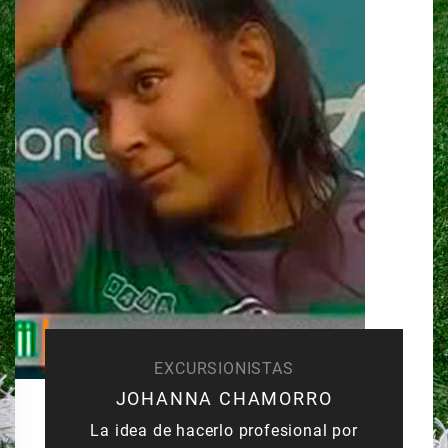
EXCURSIONISTAS
JOHANNA CHAMORRO
La idea de hacerlo profesional por