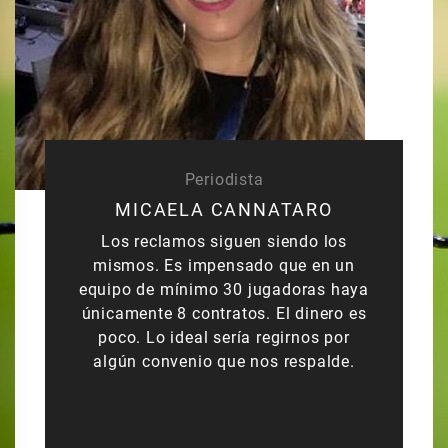
Periodista
MICAELA CANNATARO
Los reclamos siguen siendo los
mismos. Es impensado que en un
equipo de mínimo 30 jugadoras haya
únicamente 8 contratos. El dinero es
poco. Lo ideal sería regirnos por
algún convenio que nos respalde.