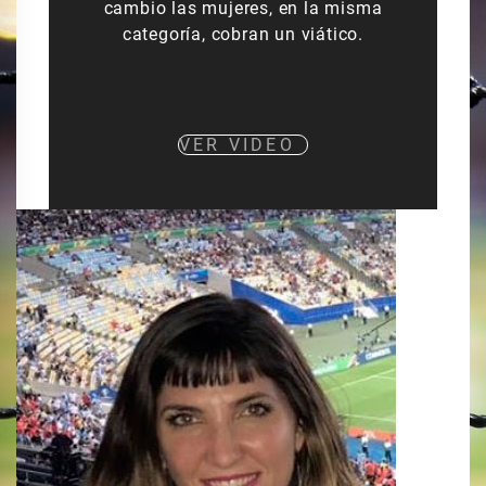
cambio las mujeres, en la misma
categoría, cobran un viático.
VER VIDEO